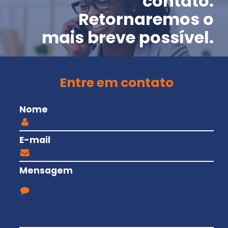
contato.
Retornaremos o
mais breve possível.
Entre em contato
Nome
E-mail
Mensagem