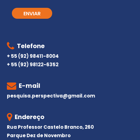
Telefone
+ 55 (92) 98411-8004
+ 55 (92) 98122-6352
E-mail
pesquisa.perspectiva@gmail.com
Endereço
Rua Professor Castelo Branco, 260
Parque Dez de Novembro