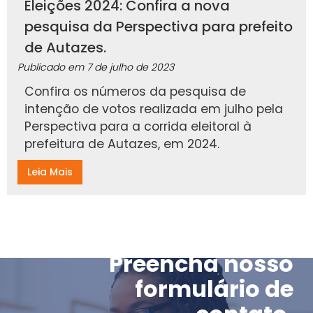
Eleições 2024: Confira a nova
pesquisa da Perspectiva para prefeito
de Autazes.
Publicado em
7 de julho de 2023
Confira os números da pesquisa de
intenção de votos realizada em julho pela
Perspectiva para a corrida eleitoral à
prefeitura de Autazes, em 2024.
Leia Mais
Preencha nosso
formulário de