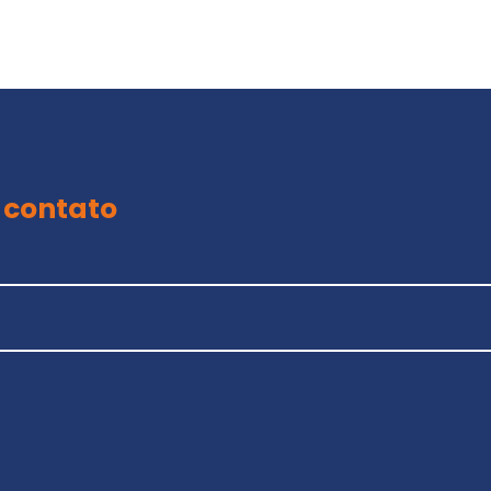
 contato