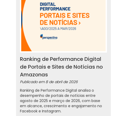
Ranking de Performance Digital
de Portais e Sites de Notícias no
Amazonas
Publicado em
8 de abril de 2026
Ranking de Performance Digital analisa o
desempenho de portais de notícias entre
agosto de 2025 e março de 2026, com base
em alcance, crescimento e engajamento no
Facebook e Instagram.