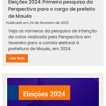
Eleições 2024: Primeira pesquisa da
Perspectiva para o cargo de prefeito
de Maués
Publicado em
24 de fevereiro de 2023
Veja os números da pesquisa de intenção
de votos realizada pela Perspectiva em
fevereiro para a corrida eleitoral à
prefeitura de Maués, em 2024.
Leia Mais