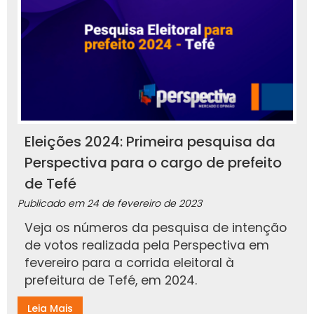
Eleições 2024: Primeira pesquisa da
Perspectiva para o cargo de prefeito
de Tefé
Publicado em
24 de fevereiro de 2023
Veja os números da pesquisa de intenção
de votos realizada pela Perspectiva em
fevereiro para a corrida eleitoral à
prefeitura de Tefé, em 2024.
Leia Mais