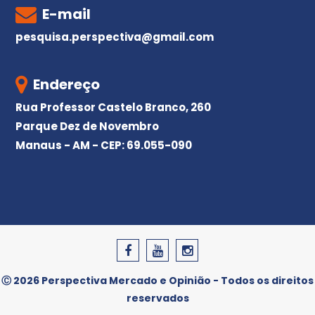
E-mail
pesquisa.perspectiva@gmail.com
Endereço
Rua Professor Castelo Branco, 260
Parque Dez de Novembro
Manaus - AM - CEP: 69.055-090
Ⓒ 2026 Perspectiva Mercado e Opinião - Todos os direitos
reservados