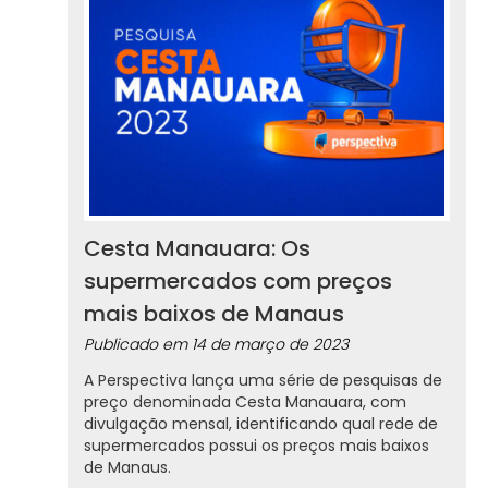
Cesta Manauara: Os
supermercados com preços
mais baixos de Manaus
Publicado em
14 de março de 2023
A Perspectiva lança uma série de pesquisas de
preço denominada Cesta Manauara, com
divulgação mensal, identificando qual rede de
supermercados possui os preços mais baixos
de Manaus.