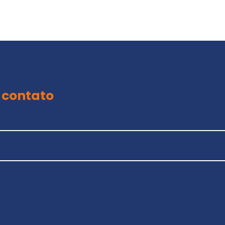
 contato