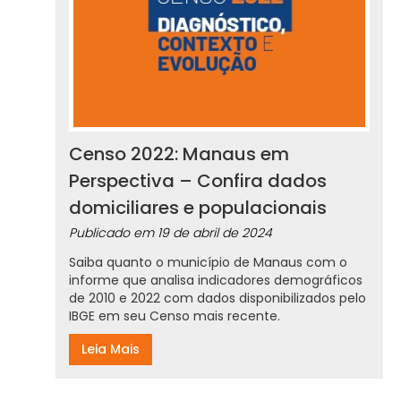
Censo 2022: Manaus em
Perspectiva – Confira dados
domiciliares e populacionais
Publicado em
19 de abril de 2024
Saiba quanto o município de Manaus com o
informe que analisa indicadores demográficos
de 2010 e 2022 com dados disponibilizados pelo
IBGE em seu Censo mais recente.
Leia Mais