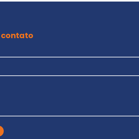
 contato