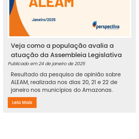
Veja como a população avalia a
atuação da Assembleia Legislativa
Publicado em
24 de janeiro de 2025
Resultado da pesquisa de opinião sobre
ALEAM, realizada nos dias 20, 21 e 22 de
janeiro nos municípios do Amazonas.
Leia Mais