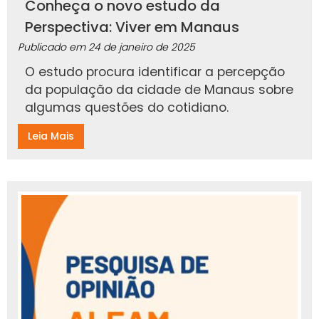
Conheça o novo estudo da
Perspectiva: Viver em Manaus
Publicado em
24 de janeiro de 2025
O estudo procura identificar a percepção
da população da cidade de Manaus sobre
algumas questões do cotidiano.
Leia Mais