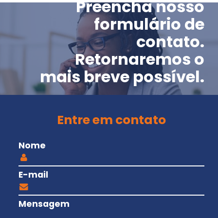
Preencha nosso
formulário de
contato.
Retornaremos o
mais breve possível.
Entre em contato
Nome
E-mail
Mensagem