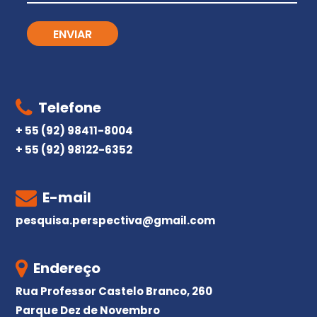
Telefone
+ 55 (92) 98411-8004
+ 55 (92) 98122-6352
E-mail
pesquisa.perspectiva@gmail.com
Endereço
Rua Professor Castelo Branco, 260
Parque Dez de Novembro