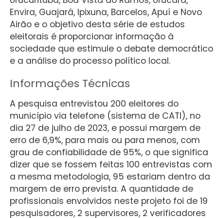
Urucurituba, Boa Vista do Ramos, Urucará,
Envira, Guajará, Ipixuna, Barcelos, Apuí e Novo
Airão e o objetivo desta série de estudos
eleitorais é proporcionar informação à
sociedade que estimule o debate democrático
e a análise do processo político local.
Informações Técnicas
A pesquisa entrevistou 200 eleitores do
município via telefone (sistema de CATI), no
dia 27 de julho de 2023, e possui margem de
erro de 6,9%, para mais ou para menos, com
grau de confiabilidade de 95%, o que significa
dizer que se fossem feitas 100 entrevistas com
a mesma metodologia, 95 estariam dentro da
margem de erro prevista. A quantidade de
profissionais envolvidos neste projeto foi de 19
pesquisadores, 2 supervisores, 2 verificadores