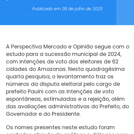
Publicado em
28 de julho de 2023
A Perspectiva Mercado e Opinião segue com o
estudo para a sucessão municipal de 2024,
com intenções de voto dos eleitores de 62
cidades do Amazonas. Nesta quadragésima
quarta pesquisa, o levantamento traz os
números da disputa eleitoral pelo cargo de
prefeito Pauini com as intenções de voto
espontâneas, estimuladas e a rejeição, além
das avaliações administrativas do Prefeito, do
Governador e do Presidente.
Os nomes presentes neste estudo foram