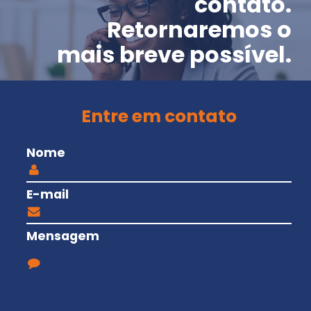
contato.
Retornaremos o
mais breve possível.
Entre em contato
Nome
E-mail
Mensagem